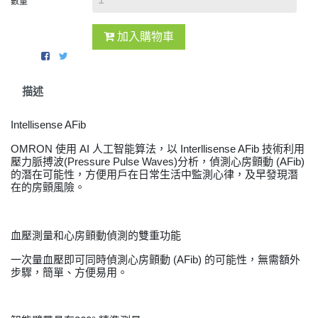
數量
加入購物車
描述
Intellisense AFib
OMRON 使用 AI 人工智能算法，以 Interllisense AFib 技術利用
壓力脈搏波(Pressure Pulse Waves)分析，偵測心房顫動 (AFib)
的潛在可能性，方便用戶在日常生活中監測心律，及早發現潛
在的房顫風險。
血壓測量和心房顫動偵測的雙重功能
一次量血壓即可同時偵測心房顫動 (AFib) 的可能性，無需額外
步驟，簡單、方便易用。