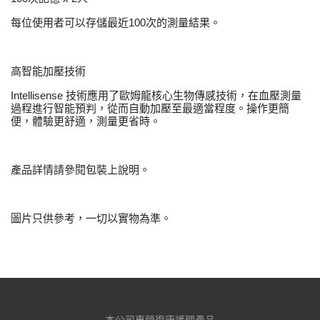
每位使用者可以存儲最近100次的測量結果。
高智能加壓技術
Intellisense 技術應用了歐姆龍核心生物傳感技術，在血壓測量
過程進行智能預判，從而自動加壓至最適當程度。操作更簡
便，體驗更舒適，測量更省時。
產品詳情請參閱包裝上說明。
圖片只供參考，一切以實物為準。