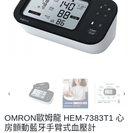
OMRON歐姆龍 HEM-7383T1 心
房顫動藍牙手臂式血壓計